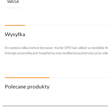
WAGA
Wysyłka
Do wyboru kilka metod dostawy: Kurier DPD lub odbiór w siedzibie f
którego przesyłka jest bezpłatna oraz możliwością płatności przy odbi
Polecane produkty