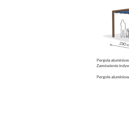
Pergola aluminio
Zamówienie indyw
Pergole aluminiow