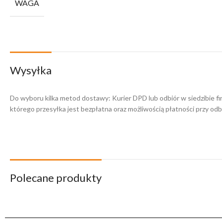
WAGA
Wysyłka
Do wyboru kilka metod dostawy: Kurier DPD lub odbiór w siedzibie f
którego przesyłka jest bezpłatna oraz możliwością płatności przy odbi
Polecane produkty