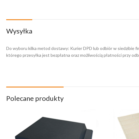
Wysyłka
Do wyboru kilka metod dostawy: Kurier DPD lub odbiór w siedzibie f
którego przesyłka jest bezpłatna oraz możliwością płatności przy odbi
Polecane produkty