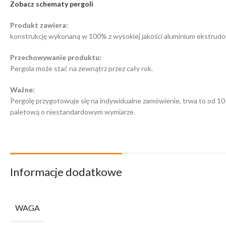
Zobacz schematy pergoli
Produkt zawiera:
konstrukcję wykonaną w 100% z wysokiej jakości aluminium ekstru
Przechowywanie produktu:
Pergola może stać na zewnątrz przez cały rok.
Ważne:
Pergolę przygotowuje się na indywidualne zamówienie, trwa to od 10 
paletową o niestandardowym wymiarze.
Informacje dodatkowe
WAGA