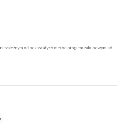
nym niezależnym od pozostałych metod progiem zakupowym od