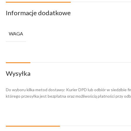
Informacje dodatkowe
WAGA
Wysyłka
Do wyboru kilka metod dostawy: Kurier DPD lub odbiór w siedzibie f
którego przesyłka jest bezpłatna oraz możliwością płatności przy odbi