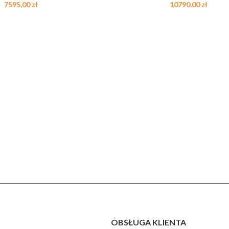
7595,00
zł
10790,00
zł
OBSŁUGA KLIENTA