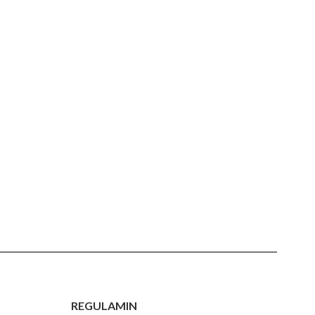
REGULAMIN